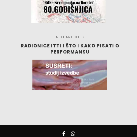
NEXT ARTICLE
RADIONICE ITTI I ŠTO I KAKO PISATI O
PERFORMANSU