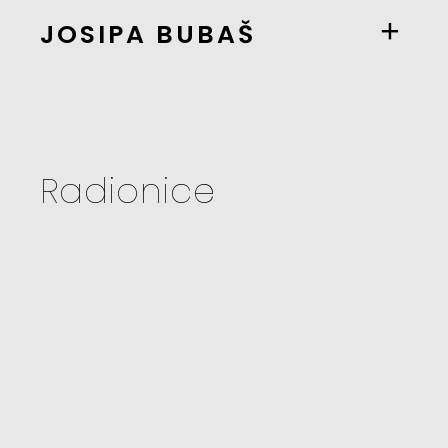
JOSIPA BUBAŠ
Radionice