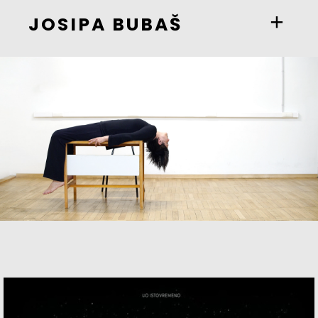
JOSIPA BUBAŠ