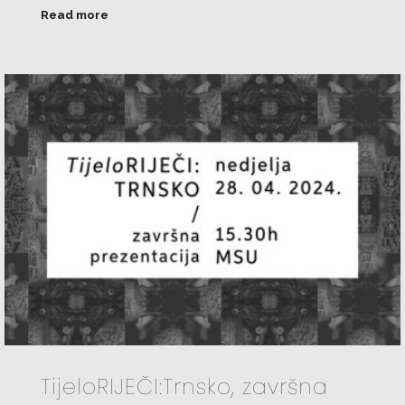
Read more
TijeloRIJEČI:Trnsko, završna