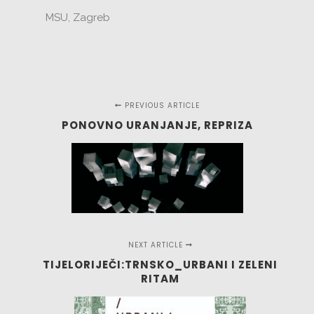
MSU, Zagreb
PREVIOUS ARTICLE
PONOVNO URANJANJE, REPRIZA
NEXT ARTICLE
TIJELORIJEČI:TRNSKO_URBANI I ZELENI
RITAM